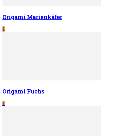
Origami Marienkäfer
1
Origami Fuchs
1