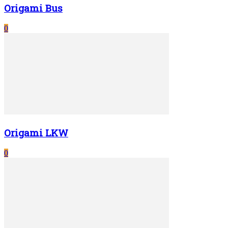
Origami Bus
0
Origami LKW
0