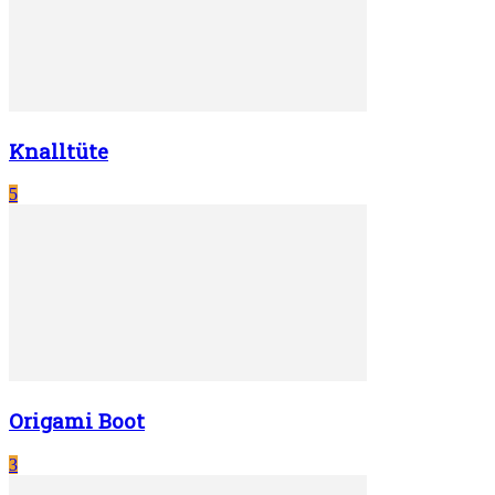
Knalltüte
5
Origami Boot
3