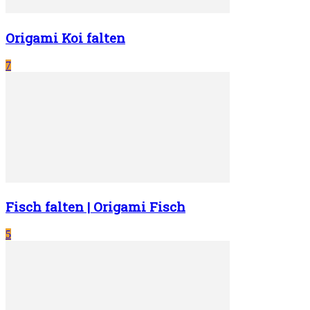
Origami Koi falten
7
Fisch falten | Origami Fisch
5