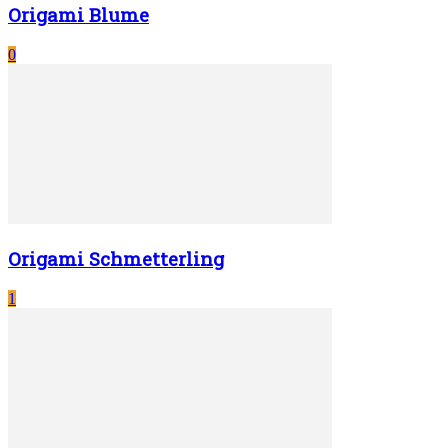
Origami Blume
0
Origami Schmetterling
1