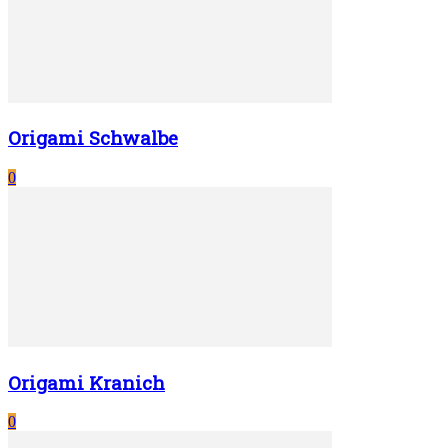
Origami Schwalbe
0
Origami Kranich
0