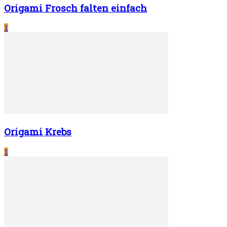
Origami Frosch falten einfach
1
Origami Krebs
1