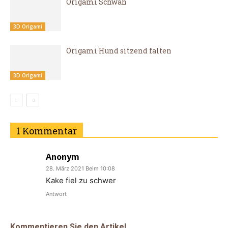
Origami Schwan
3D Origami
Origami Hund sitzend falten
3D Origami
1 Kommentar
Anonym
28. März 2021 Beim 10:08
Kake fiel zu schwer
Antwort
Kommentieren Sie den Artikel