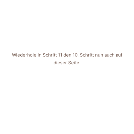
Wiederhole in Schritt 11 den 10. Schritt nun auch auf
dieser Seite.