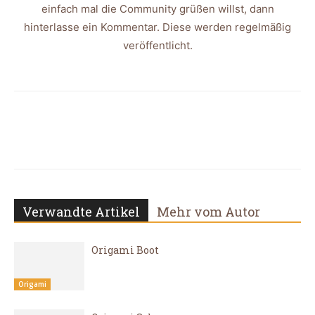
einfach mal die Community grüßen willst, dann
hinterlasse ein Kommentar. Diese werden regelmäßig
veröffentlicht.
Verwandte Artikel
Mehr vom Autor
Origami Boot
Origami