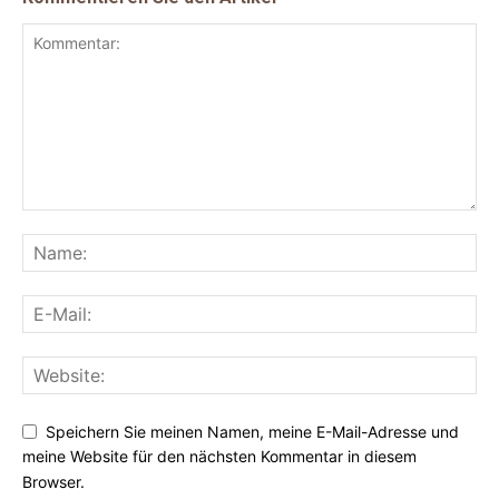
Speichern Sie meinen Namen, meine E-Mail-Adresse und
meine Website für den nächsten Kommentar in diesem
Browser.