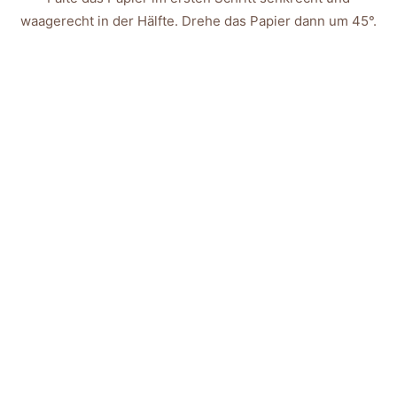
waagerecht in der Hälfte. Drehe das Papier dann um 45°.