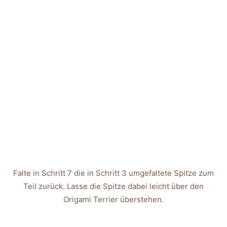
Falte in Schritt 7 die in Schritt 3 umgefaltete Spitze zum
Teil zurück. Lasse die Spitze dabei leicht über den
Origami Terrier überstehen.