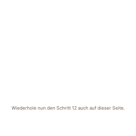
Wiederhole nun den Schritt 12 auch auf dieser Seite.