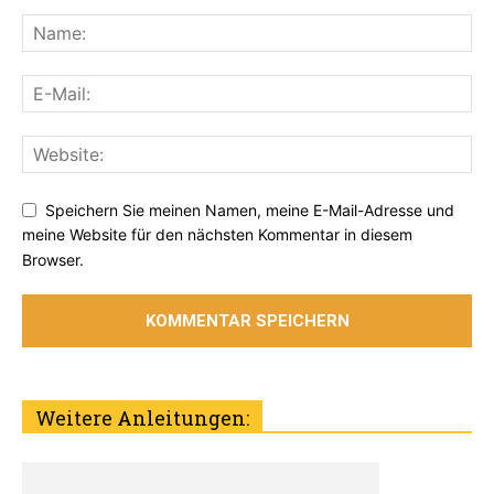
Speichern Sie meinen Namen, meine E-Mail-Adresse und
meine Website für den nächsten Kommentar in diesem
Browser.
Weitere Anleitungen: