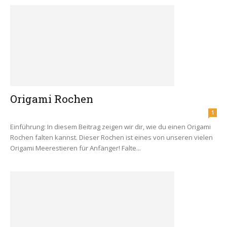
Origami Rochen
1
Einführung: In diesem Beitrag zeigen wir dir, wie du einen Origami
Rochen falten kannst. Dieser Rochen ist eines von unseren vielen
Origami Meerestieren für Anfänger! Falte...