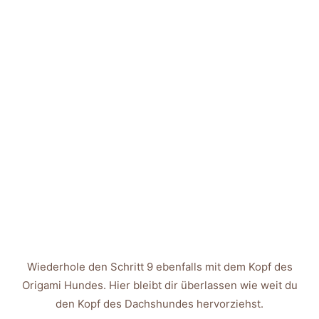
Wiederhole den Schritt 9 ebenfalls mit dem Kopf des
Origami Hundes. Hier bleibt dir überlassen wie weit du
den Kopf des Dachshundes hervorziehst.