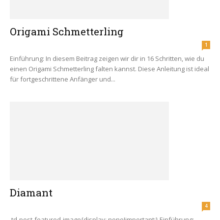
Origami Schmetterling
1
Einführung: In diesem Beitrag zeigen wir dir in 16 Schritten, wie du
einen Origami Schmetterling falten kannst. Diese Anleitung ist ideal
für fortgeschrittene Anfänger und...
Diamant
4
.td-post-featured-image{display: none!important;} Einführung: