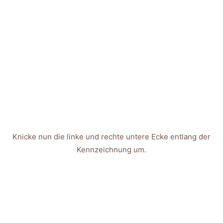
Knicke nun die linke und rechte untere Ecke entlang der
Kennzeichnung um.