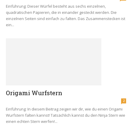
Einführung: Dieser Würfel besteht aus sechs einzelnen,
quadratischen Papieren, die in einander gesteckt werden. Die
einzelnen Seiten sind einfach zu falten. Das Zusammenstecken ist
ein...
Origami Wurfstern
2
Einführung: In diesem Beitrag zeigen wir dir, wie du einen Origami
Wurfstern falten kannst! Tatsächlich kannst du den Ninja Stern wie
einen echten Stern werfen!...