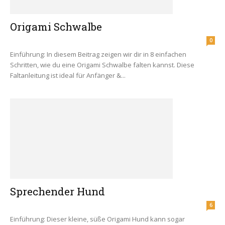
Origami Schwalbe
0
Einführung: In diesem Beitrag zeigen wir dir in 8 einfachen
Schritten, wie du eine Origami Schwalbe falten kannst. Diese
Faltanleitung ist ideal für Anfänger &...
Sprechender Hund
6
Einführung: Dieser kleine, süße Origami Hund kann sogar