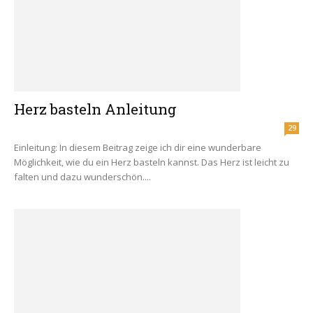
Herz basteln Anleitung
29
Einleitung: In diesem Beitrag zeige ich dir eine wunderbare
Möglichkeit, wie du ein Herz basteln kannst. Das Herz ist leicht zu
falten und dazu wunderschön....