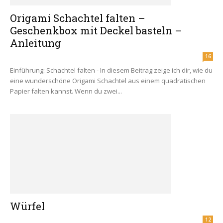
Origami Schachtel falten –
Geschenkbox mit Deckel basteln –
Anleitung
16
Einführung: Schachtel falten - In diesem Beitrag zeige ich dir, wie du
eine wunderschöne Origami Schachtel aus einem quadratischen
Papier falten kannst. Wenn du zwei...
Würfel
12