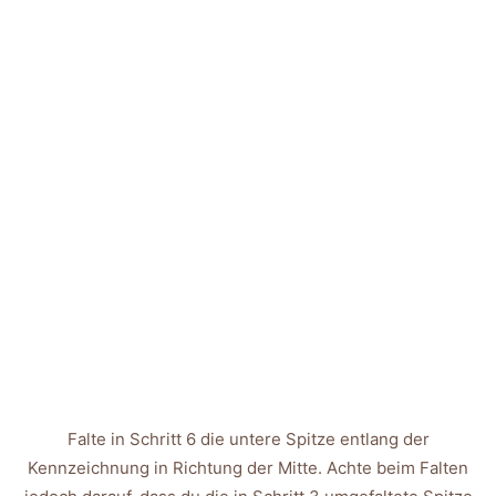
Falte in Schritt 6 die untere Spitze entlang der
Kennzeichnung in Richtung der Mitte. Achte beim Falten