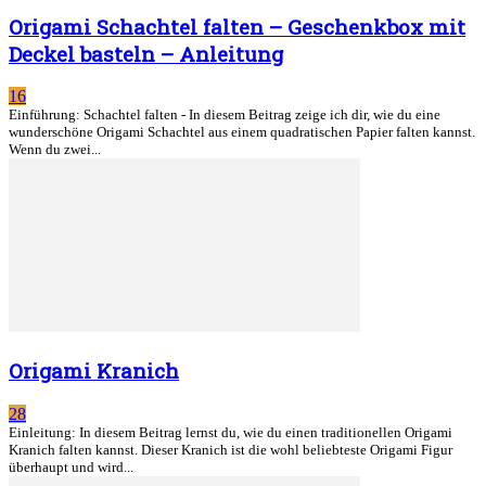
Origami Schachtel falten – Geschenkbox mit
Deckel basteln – Anleitung
16
Einführung: Schachtel falten - In diesem Beitrag zeige ich dir, wie du eine
wunderschöne Origami Schachtel aus einem quadratischen Papier falten kannst.
Wenn du zwei...
Origami Kranich
28
Einleitung: In diesem Beitrag lernst du, wie du einen traditionellen Origami
Kranich falten kannst. Dieser Kranich ist die wohl beliebteste Origami Figur
überhaupt und wird...