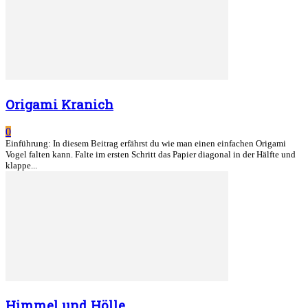
Origami Kranich
0
Einführung: In diesem Beitrag erfährst du wie man einen einfachen Origami
Vogel falten kann. Falte im ersten Schritt das Papier diagonal in der Hälfte und
klappe...
Himmel und Hölle