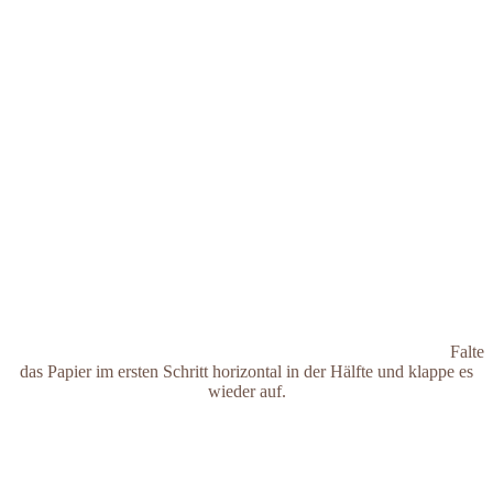
Falte
das Papier im ersten Schritt horizontal in der Hälfte und klappe es
wieder auf.