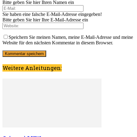
Bitte geben Sie hier Ihren Namen ein
Sie haben eine falsche E-Mail-Adresse eingegeben!
Bitte geben Sie hier Ihre E-Mail-Adresse ein
Speichern Sie meinen Namen, meine E-Mail-Adresse und meine
Website für den nächsten Kommentar in diesem Browser.
Weitere Anleitungen: