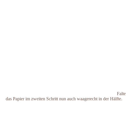
Falte
das Papier im zweiten Schritt nun auch waagerecht in der Hälfte.