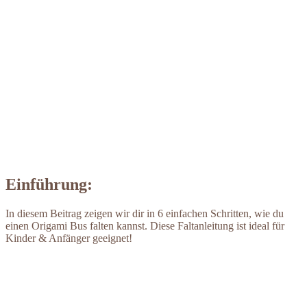
Einführung:
In diesem Beitrag zeigen wir dir in 6 einfachen Schritten, wie du
einen Origami Bus falten kannst. Diese Faltanleitung ist ideal für
Kinder & Anfänger geeignet!