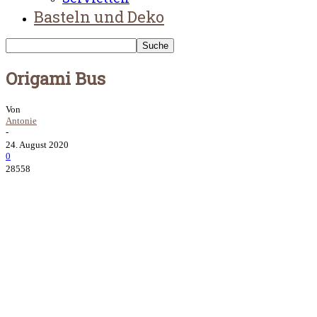
Basteln und Deko
Origami Bus
Von
Antonie
-
24. August 2020
0
28558