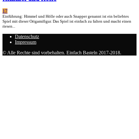
17
Einführung: Himmel und Hölle oder auch Snapper genannt ist ein beliebtes
Spiel mit dieser Origamifigur. Das Spiel ist einfach zu falten und macht einen
riesen...
Datenschutz
Impressum
© Alle Rechte sind vorbehalten. Einfach Basteln 2017-2018.