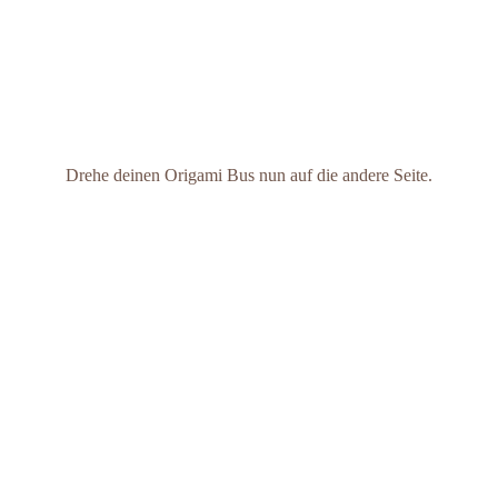
Drehe deinen Origami Bus nun auf die andere Seite.