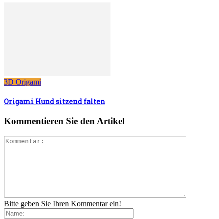
3D Origami
Origami Hund sitzend falten
Kommentieren Sie den Artikel
Bitte geben Sie Ihren Kommentar ein!