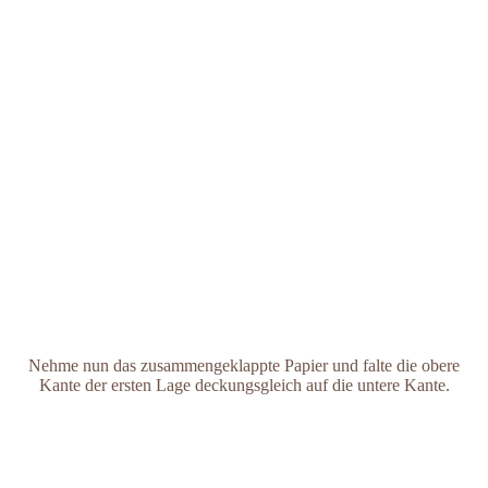
Nehme nun das zusammengeklappte Papier und falte die obere
Kante der ersten Lage deckungsgleich auf die untere Kante.