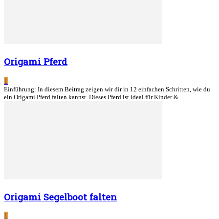
Origami Pferd
1
Einführung: In diesem Beitrag zeigen wir dir in 12 einfachen Schritten, wie du
ein Origami Pferd falten kannst. Dieses Pferd ist ideal für Kinder &...
Origami Segelboot falten
1