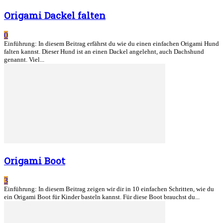
Origami Dackel falten
0
Einführung: In diesem Beitrag erfährst du wie du einen einfachen Origami Hund
falten kannst. Dieser Hund ist an einen Dackel angelehnt, auch Dachshund
genannt. Viel...
Origami Boot
3
Einführung: In diesem Beitrag zeigen wir dir in 10 einfachen Schritten, wie du
ein Origami Boot für Kinder basteln kannst. Für diese Boot brauchst du...