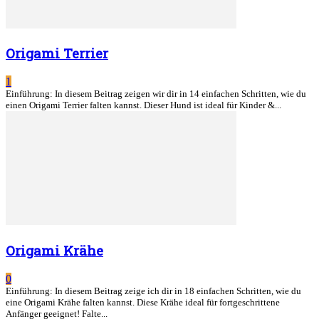
Origami Terrier
1
Einführung: In diesem Beitrag zeigen wir dir in 14 einfachen Schritten, wie du
einen Origami Terrier falten kannst. Dieser Hund ist ideal für Kinder &...
Origami Krähe
0
Einführung: In diesem Beitrag zeige ich dir in 18 einfachen Schritten, wie du
eine Origami Krähe falten kannst. Diese Krähe ideal für fortgeschrittene
Anfänger geeignet! Falte...