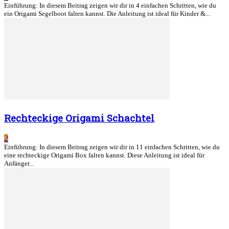
Einführung: In diesem Beitrag zeigen wir dir in 4 einfachen Schritten, wie du
ein Origami Segelboot falten kannst. Die Anleitung ist ideal für Kinder &...
Rechteckige Origami Schachtel
2
Einführung: In diesem Beitrag zeigen wir dir in 11 einfachen Schritten, wie du
eine rechteckige Origami Box falten kannst. Diese Anleitung ist ideal für
Anfänger...