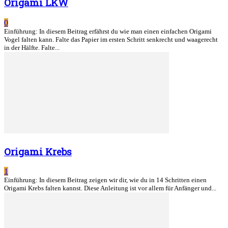
Origami LKW
0
Einführung: In diesem Beitrag erfährst du wie man einen einfachen Origami
Vogel falten kann. Falte das Papier im ersten Schritt senkrecht und waagerecht
in der Hälfte. Falte...
Origami Krebs
1
Einführung: In diesem Beitrag zeigen wir dir, wie du in 14 Schritten einen
Origami Krebs falten kannst. Diese Anleitung ist vor allem für Anfänger und...