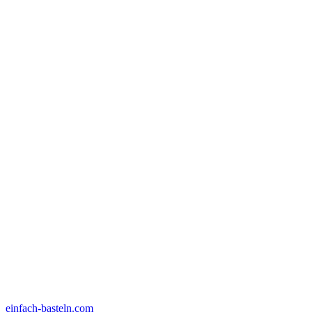
einfach-basteln.com