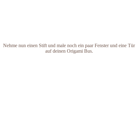
Nehme nun einen Stift und male noch ein paar Fenster und eine Tür
auf deinen Origami Bus.