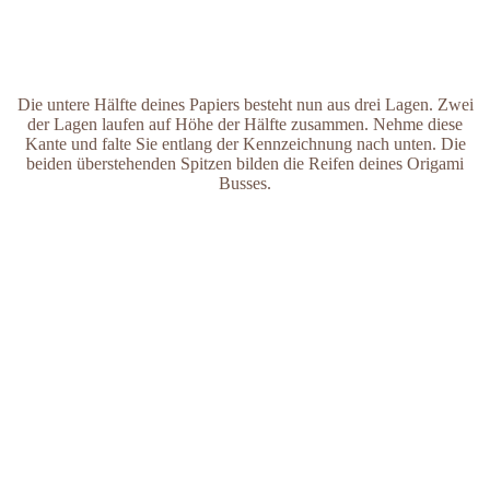
Die untere Hälfte deines Papiers besteht nun aus drei Lagen. Zwei
der Lagen laufen auf Höhe der Hälfte zusammen. Nehme diese
Kante und falte Sie entlang der Kennzeichnung nach unten. Die
beiden überstehenden Spitzen bilden die Reifen deines Origami
Busses.