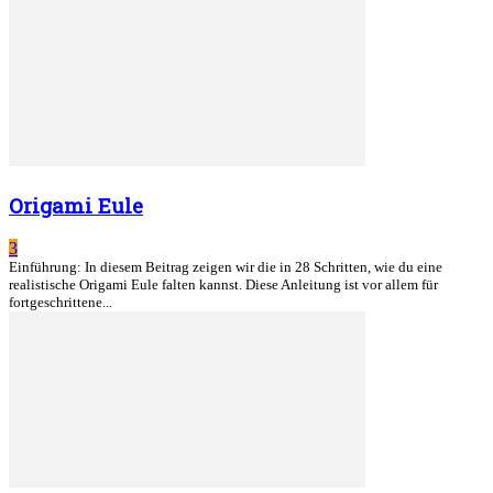
Origami Eule
3
Einführung: In diesem Beitrag zeigen wir die in 28 Schritten, wie du eine
realistische Origami Eule falten kannst. Diese Anleitung ist vor allem für
fortgeschrittene...