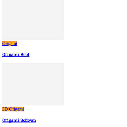
Origami
Origami Boot
3D Origami
Origami Schwan