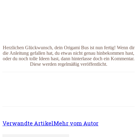
Herzlichen Glückwunsch, dein Origami Bus ist nun fertig! Wenn dir
die Anleitung gefallen hat, du etwas nicht genau hinbekommen hast,
oder du noch tolle Ideen hast, dann hinterlasse doch ein Kommentar.
Diese werden regelmäßig veröffentlicht.
Verwandte Artikel
Mehr vom Autor