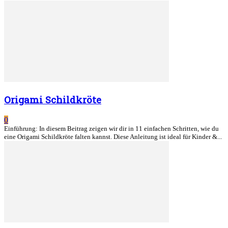
Origami Schildkröte
0
Einführung: In diesem Beitrag zeigen wir dir in 11 einfachen Schritten, wie du
eine Origami Schildkröte falten kannst. Diese Anleitung ist ideal für Kinder &...