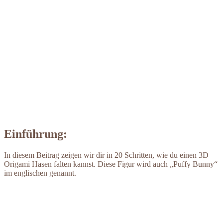
Einführung:
In diesem Beitrag zeigen wir dir in 20 Schritten, wie du einen 3D
Origami Hasen falten kannst. Diese Figur wird auch „Puffy Bunny“
im englischen genannt.