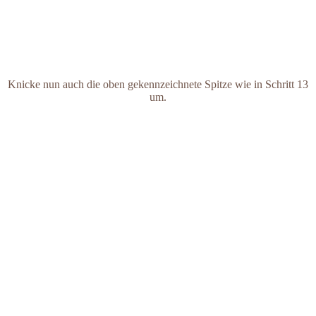
Knicke nun auch die oben gekennzeichnete Spitze wie in Schritt 13
um.