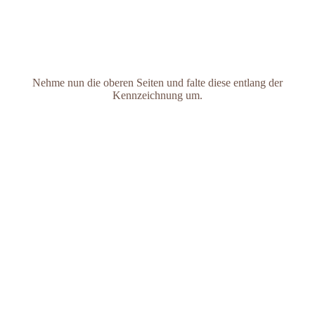
Nehme nun die oberen Seiten und falte diese entlang der
Kennzeichnung um.