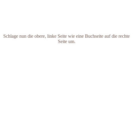
Schlage nun die obere, linke Seite wie eine Buchseite auf die rechte
Seite um.