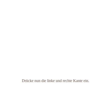
Drücke nun die linke und rechte Kante ein.