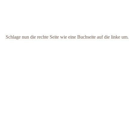
Schlage nun die rechte Seite wie eine Buchseite auf die linke um.