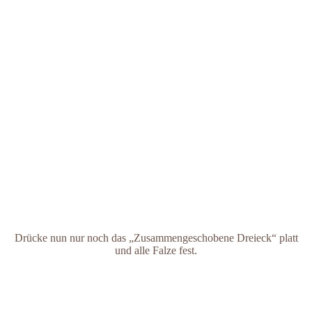
Drücke nun nur noch das „Zusammengeschobene Dreieck“ platt
und alle Falze fest.