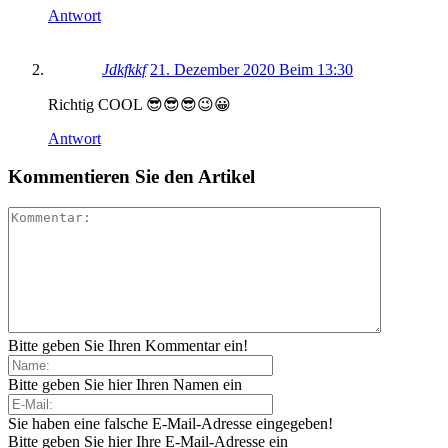
Antwort
Jdkfkkf
21. Dezember 2020 Beim 13:30
Richtig COOL 😎😎😎😉😀
Antwort
Kommentieren Sie den Artikel
Bitte geben Sie Ihren Kommentar ein!
Bitte geben Sie hier Ihren Namen ein
Sie haben eine falsche E-Mail-Adresse eingegeben!
Bitte geben Sie hier Ihre E-Mail-Adresse ein