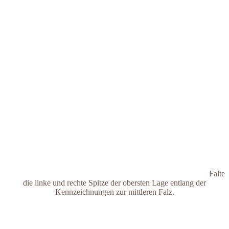
Falte
die linke und rechte Spitze der obersten Lage entlang der
Kennzeichnungen zur mittleren Falz.