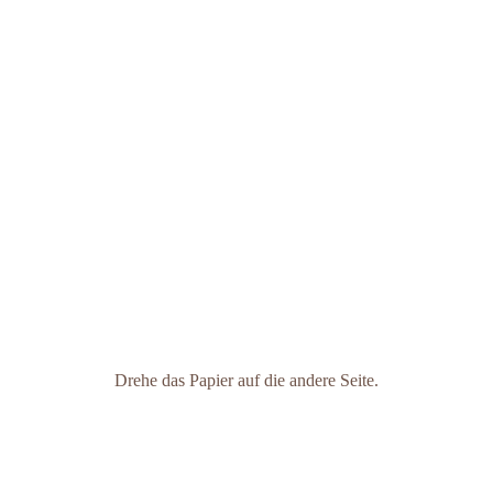
Drehe das Papier auf die andere Seite.