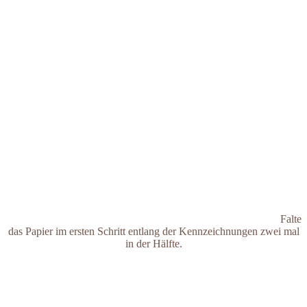
Falte
das Papier im ersten Schritt entlang der Kennzeichnungen zwei mal
in der Hälfte.