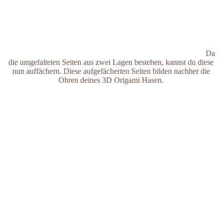
Da
die umgefalteten Seiten aus zwei Lagen bestehen, kannst du diese
nun auffächern. Diese aufgefächerten Seiten bilden nachher die
Ohren deines 3D Origami Hasen.