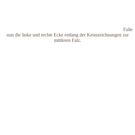
Falte
nun die linke und rechte Ecke entlang der Kennzeichnungen zur
mittleren Falz.