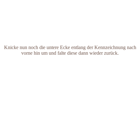
Knicke nun noch die untere Ecke entlang der Kennzeichnung nach
vorne hin um und falte diese dann wieder zurück.