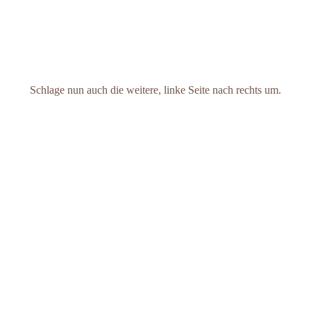
Schlage nun auch die weitere, linke Seite nach rechts um.