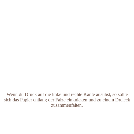
Wenn du Druck auf die linke und rechte Kante ausübst, so sollte
sich das Papier entlang der Falze einknicken und zu einem Dreieck
zusammenfalten.