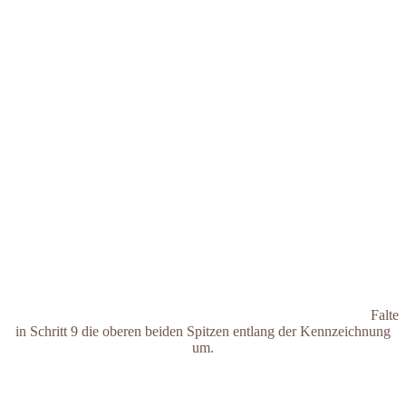
Falte
in Schritt 9 die oberen beiden Spitzen entlang der Kennzeichnung
um.