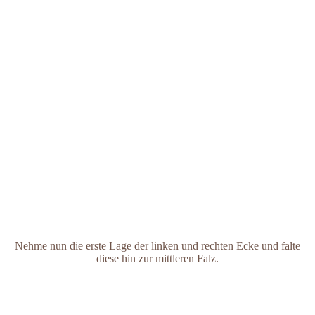
Nehme nun die erste Lage der linken und rechten Ecke und falte
diese hin zur mittleren Falz.