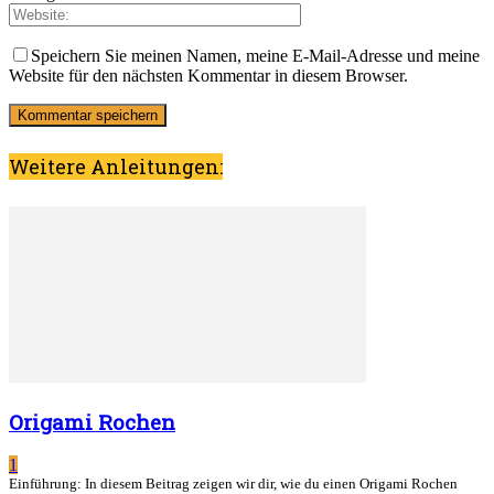
Speichern Sie meinen Namen, meine E-Mail-Adresse und meine
Website für den nächsten Kommentar in diesem Browser.
Weitere Anleitungen:
Origami Rochen
1
Einführung: In diesem Beitrag zeigen wir dir, wie du einen Origami Rochen