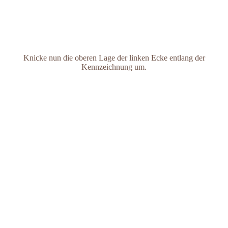
Knicke nun die oberen Lage der linken Ecke entlang der
Kennzeichnung um.