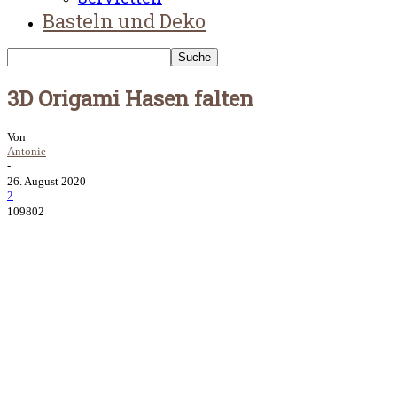
Basteln und Deko
3D Origami Hasen falten
Von
Antonie
-
26. August 2020
2
109802