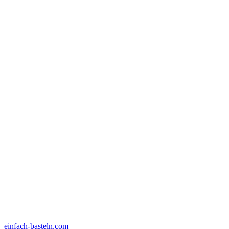
einfach-basteln.com