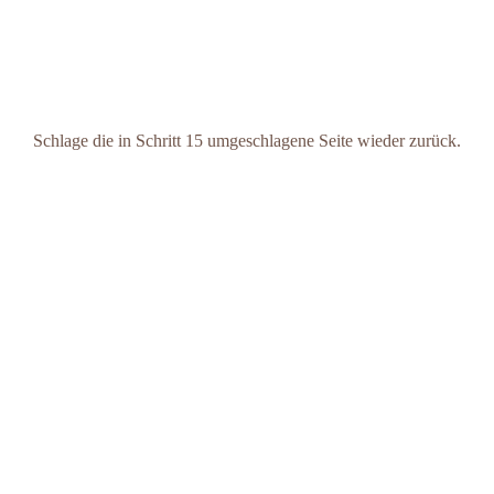
Schlage die in Schritt 15 umgeschlagene Seite wieder zurück.