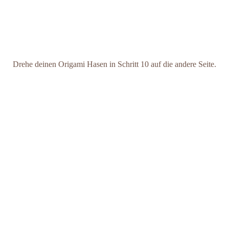
Drehe deinen Origami Hasen in Schritt 10 auf die andere Seite.