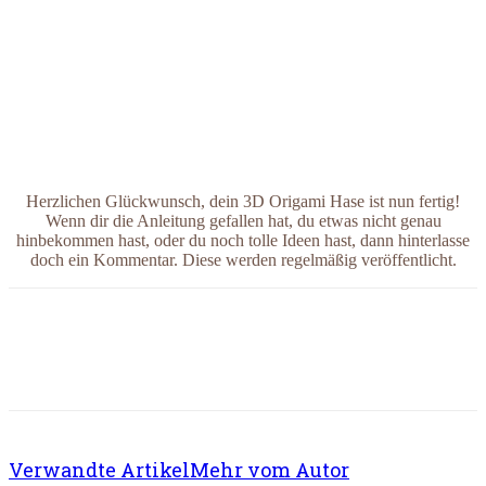
Herzlichen Glückwunsch, dein 3D Origami Hase ist nun fertig!
Wenn dir die Anleitung gefallen hat, du etwas nicht genau
hinbekommen hast, oder du noch tolle Ideen hast, dann hinterlasse
doch ein Kommentar. Diese werden regelmäßig veröffentlicht.
Verwandte Artikel
Mehr vom Autor