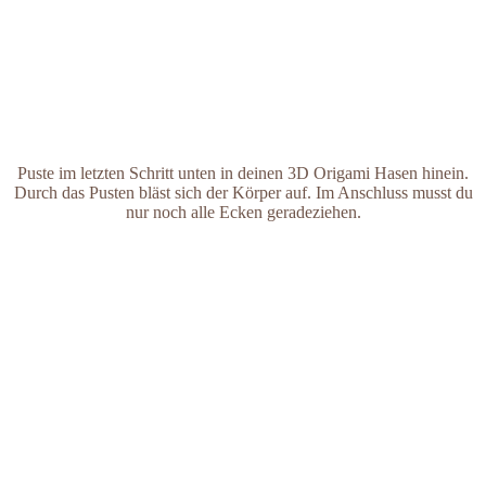
Puste im letzten Schritt unten in deinen 3D Origami Hasen hinein.
Durch das Pusten bläst sich der Körper auf. Im Anschluss musst du
nur noch alle Ecken geradeziehen.