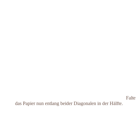
Falte
das Papier nun entlang beider Diagonalen in der Hälfte.