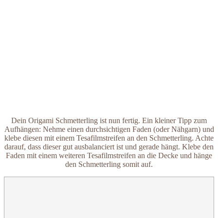
Dein Origami Schmetterling ist nun fertig. Ein kleiner Tipp zum
Aufhängen: Nehme einen durchsichtigen Faden (oder Nähgarn) und
klebe diesen mit einem Tesafilmstreifen an den Schmetterling. Achte
darauf, dass dieser gut ausbalanciert ist und gerade hängt. Klebe den
Faden mit einem weiteren Tesafilmstreifen an die Decke und hänge
den Schmetterling somit auf.