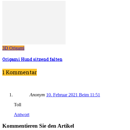
3D Origami
Origami Hund sitzend falten
1 Kommentar
Anonym
10. Februar 2021 Beim 11:51
Toll
Antwort
Kommentieren Sie den Artikel