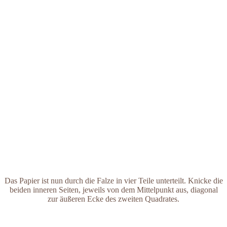
Das Papier ist nun durch die Falze in vier Teile unterteilt. Knicke die
beiden inneren Seiten, jeweils von dem Mittelpunkt aus, diagonal
zur äußeren Ecke des zweiten Quadrates.