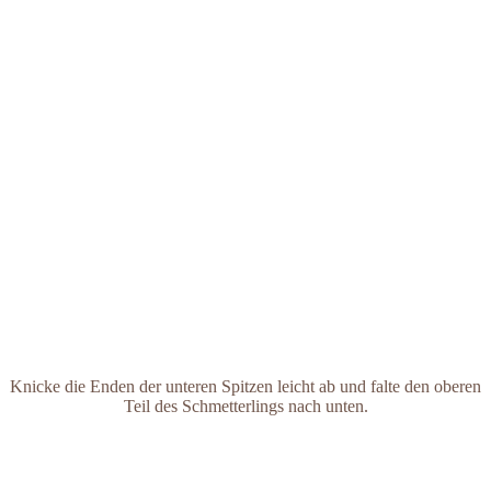
Knicke die Enden der unteren Spitzen leicht ab und falte den oberen
Teil des Schmetterlings nach unten.