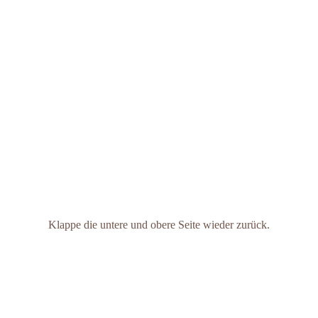
Klappe die untere und obere Seite wieder zurück.