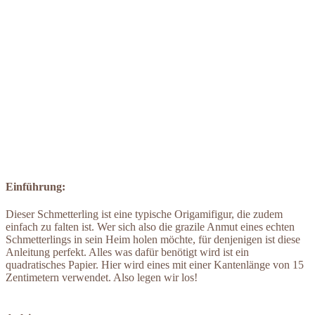
Einführung:
Dieser Schmetterling ist eine typische Origamifigur, die zudem
einfach zu falten ist. Wer sich also die grazile Anmut eines echten
Schmetterlings in sein Heim holen möchte, für denjenigen ist diese
Anleitung perfekt. Alles was dafür benötigt wird ist ein
quadratisches Papier. Hier wird eines mit einer Kantenlänge von 15
Zentimetern verwendet. Also legen wir los!