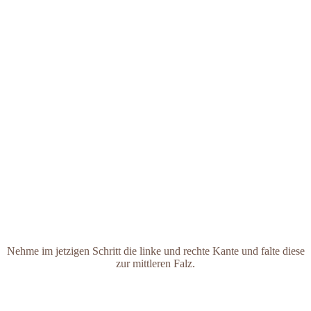
Nehme im jetzigen Schritt die linke und rechte Kante und falte diese
zur mittleren Falz.