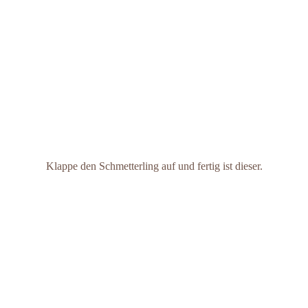
Klappe den Schmetterling auf und fertig ist dieser.