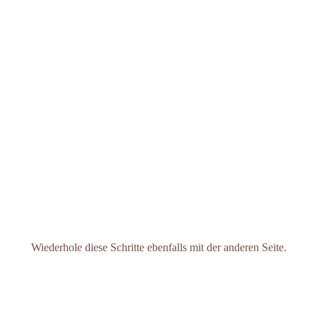
Wiederhole diese Schritte ebenfalls mit der anderen Seite.