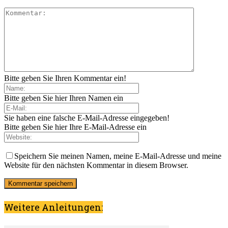
Bitte geben Sie Ihren Kommentar ein!
Bitte geben Sie hier Ihren Namen ein
Sie haben eine falsche E-Mail-Adresse eingegeben!
Bitte geben Sie hier Ihre E-Mail-Adresse ein
Speichern Sie meinen Namen, meine E-Mail-Adresse und meine
Website für den nächsten Kommentar in diesem Browser.
Weitere Anleitungen: