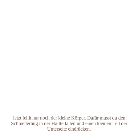
Jetzt fehlt nur noch der kleine Körper. Dafür musst du den
Schmetterling in der Hälfte falten und einen kleinen Teil der
Unterseite eindrücken.