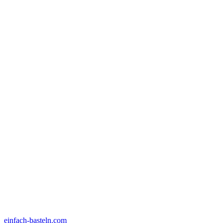
einfach-basteln.com