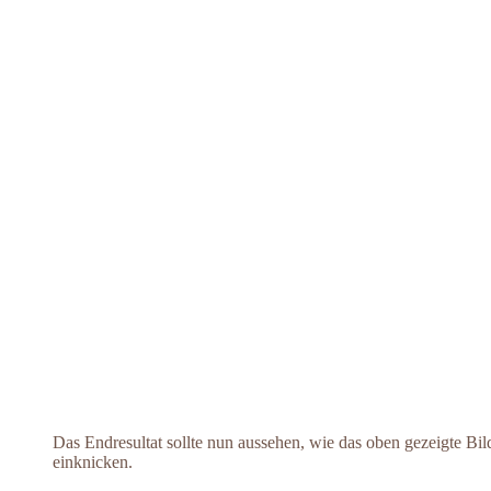
Das Endresultat sollte nun aussehen, wie das oben gezeigte Bi
einknicken.