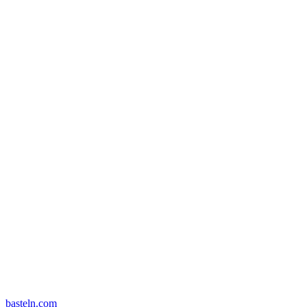
basteln.com