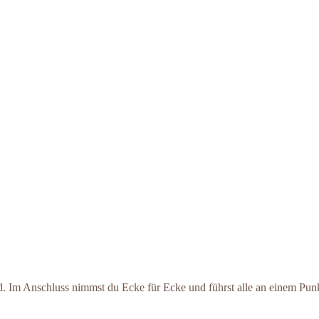
ld. Im Anschluss nimmst du Ecke für Ecke und führst alle an einem Pun