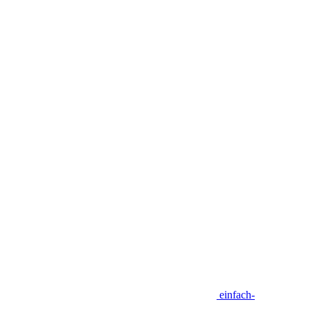
einfach-