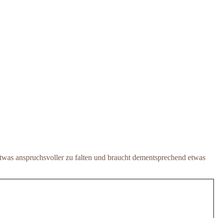
 etwas anspruchsvoller zu falten und braucht dementsprechend etwas