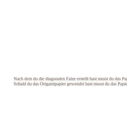
Nach dem du die diagonalen Falze erstellt hast musst du das P
Sobald du das Origamipapier gewendet hast musst du das Papier 