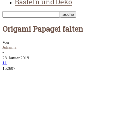
Basteln und Deko
Origami Papagei falten
Von
Johanna
-
28. Januar 2019
11
152697