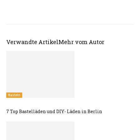
Verwandte Artikel
Mehr vom Autor
Basteln
7 Top Bastelläden und DIY- Läden in Berlin