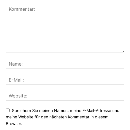
Speichern Sie meinen Namen, meine E-Mail-Adresse und
meine Website für den nächsten Kommentar in diesem
Browser.