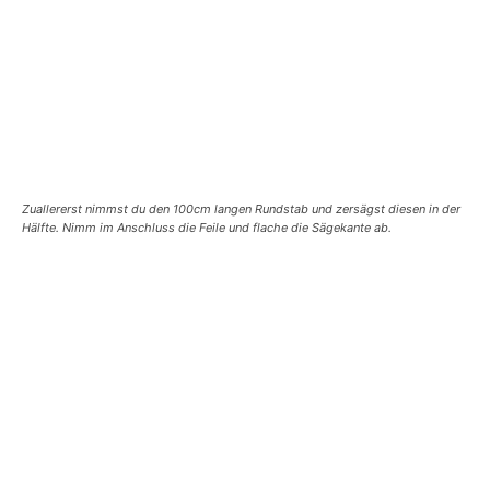
Zuallererst nimmst du den 100cm langen Rundstab und zersägst diesen in der
Hälfte. Nimm im Anschluss die Feile und flache die Sägekante ab.