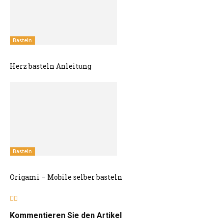
Basteln
Herz basteln Anleitung
Basteln
Origami – Mobile selber basteln
Kommentieren Sie den Artikel