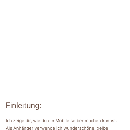
Einleitung:
Ich zeige dir, wie du ein Mobile selber machen kannst.
Als Anhänger verwende ich wunderschöne, gelbe