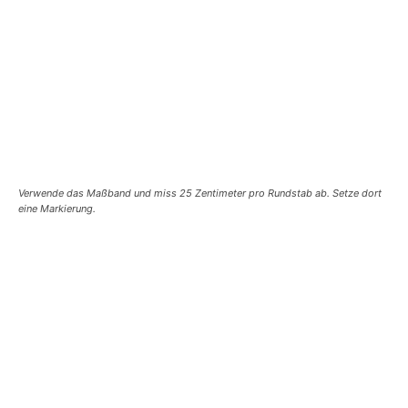
Verwende das Maßband und miss 25 Zentimeter pro Rundstab ab. Setze dort
eine Markierung.