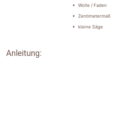
Wolle / Faden
Zentimetermaß
kleine Säge
Anleitung: