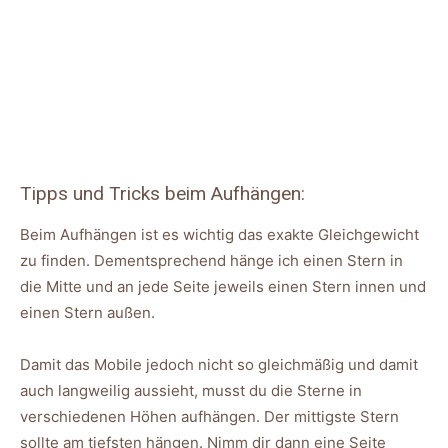
Tipps und Tricks beim Aufhängen:
Beim Aufhängen ist es wichtig das exakte Gleichgewicht
zu finden. Dementsprechend hänge ich einen Stern in
die Mitte und an jede Seite jeweils einen Stern innen und
einen Stern außen.
Damit das Mobile jedoch nicht so gleichmäßig und damit
auch langweilig aussieht, musst du die Sterne in
verschiedenen Höhen aufhängen. Der mittigste Stern
sollte am tiefsten hängen. Nimm dir dann eine Seite