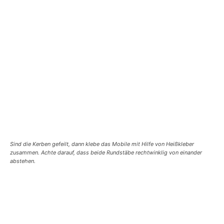
Sind die Kerben gefeilt, dann klebe das Mobile mit Hilfe von Heißkleber
zusammen. Achte darauf, dass beide Rundstäbe rechtwinklig von einander
abstehen.