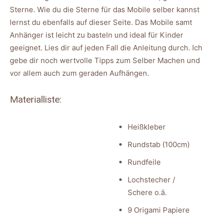
Sterne. Wie du die Sterne für das Mobile selber kannst
lernst du ebenfalls auf dieser Seite. Das Mobile samt
Anhänger ist leicht zu basteln und ideal für Kinder
geeignet. Lies dir auf jeden Fall die Anleitung durch. Ich
gebe dir noch wertvolle Tipps zum Selber Machen und
vor allem auch zum geraden Aufhängen.
Materialliste:
Heißkleber
Rundstab (100cm)
Rundfeile
Lochstecher /
Schere o.ä.
9 Origami Papiere