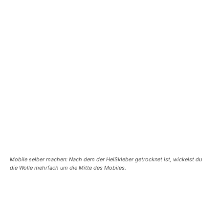
Mobile selber machen: Nach dem der Heißkleber getrocknet ist, wickelst du
die Wolle mehrfach um die Mitte des Mobiles.