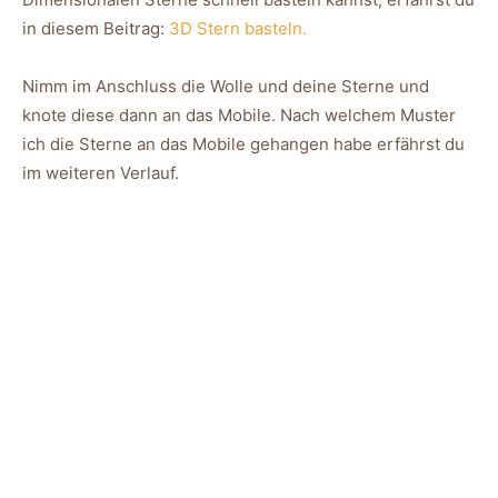
in diesem Beitrag:
3D Stern basteln.
Nimm im Anschluss die Wolle und deine Sterne und
knote diese dann an das Mobile. Nach welchem Muster
ich die Sterne an das Mobile gehangen habe erfährst du
im weiteren Verlauf.