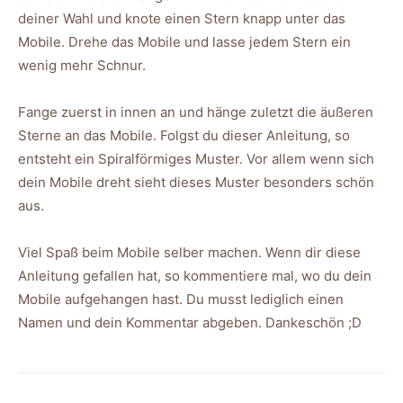
deiner Wahl und knote einen Stern knapp unter das
Mobile. Drehe das Mobile und lasse jedem Stern ein
wenig mehr Schnur.
Fange zuerst in innen an und hänge zuletzt die äußeren
Sterne an das Mobile. Folgst du dieser Anleitung, so
entsteht ein Spiralförmiges Muster. Vor allem wenn sich
dein Mobile dreht sieht dieses Muster besonders schön
aus.
Viel Spaß beim Mobile selber machen. Wenn dir diese
Anleitung gefallen hat, so kommentiere mal, wo du dein
Mobile aufgehangen hast. Du musst lediglich einen
Namen und dein Kommentar abgeben. Dankeschön ;D