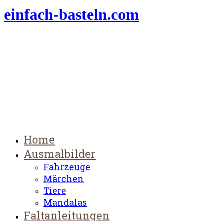
einfach-basteln.com
Home
Ausmalbilder
Fahrzeuge
Märchen
Tiere
Mandalas
Faltanleitungen