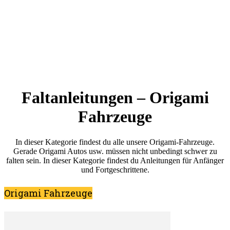
Faltanleitungen – Origami
Fahrzeuge
In dieser Kategorie findest du alle unsere Origami-Fahrzeuge.
Gerade Origami Autos usw. müssen nicht unbedingt schwer zu
falten sein. In dieser Kategorie findest du Anleitungen für Anfänger
und Fortgeschrittene.
Origami Fahrzeuge