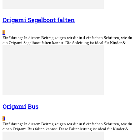
Origami Segelboot falten
1
Einführung: In diesem Beitrag zeigen wir dir in 4 einfachen Schritten, wie du
ein Origami Segelboot falten kannst. Die Anleitung ist ideal für Kinder &...
Origami Bus
0
Einführung: In diesem Beitrag zeigen wir dir in 6 einfachen Schritten, wie du
einen Origami Bus falten kannst. Diese Faltanleitung ist ideal für Kinder &...