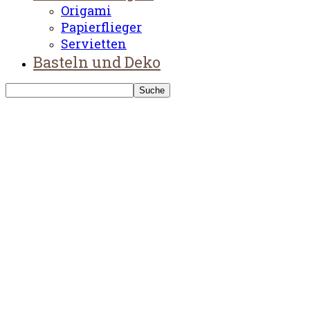
Origami
Papierflieger
Servietten
Basteln und Deko