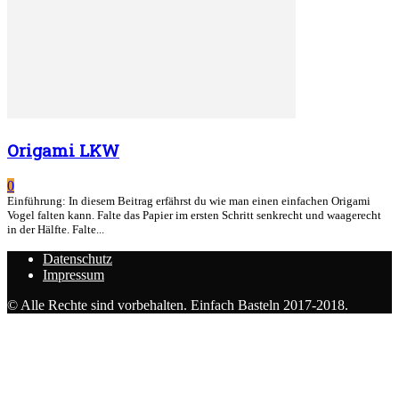
Origami LKW
0
Einführung: In diesem Beitrag erfährst du wie man einen einfachen Origami
Vogel falten kann. Falte das Papier im ersten Schritt senkrecht und waagerecht
in der Hälfte. Falte...
Datenschutz
Impressum
© Alle Rechte sind vorbehalten. Einfach Basteln 2017-2018.