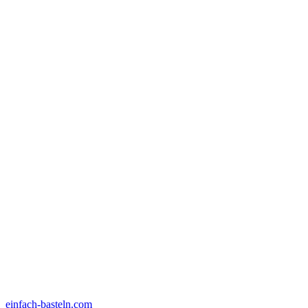
einfach-basteln.com