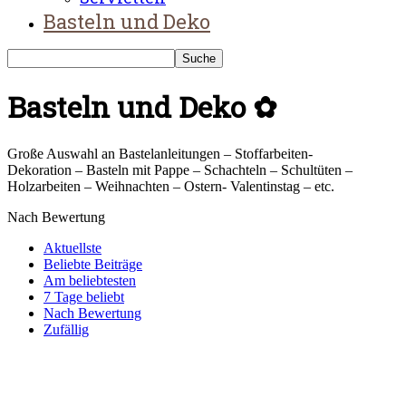
Basteln und Deko
Basteln und Deko ✿
Große Auswahl an Bastelanleitungen – Stoffarbeiten-
Dekoration – Basteln mit Pappe – Schachteln – Schultüten –
Holzarbeiten – Weihnachten – Ostern- Valentinstag – etc.
Nach Bewertung
Aktuellste
Beliebte Beiträge
Am beliebtesten
7 Tage beliebt
Nach Bewertung
Zufällig