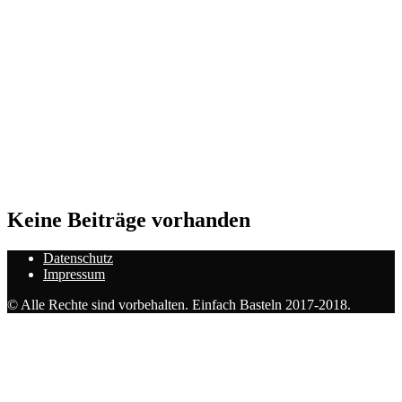
Keine Beiträge vorhanden
Datenschutz
Impressum
© Alle Rechte sind vorbehalten. Einfach Basteln 2017-2018.