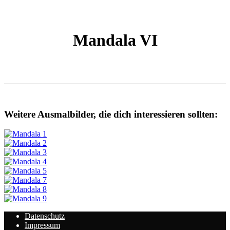
Mandala VI
Weitere Ausmalbilder, die dich interessieren sollten:
Datenschutz
Impressum