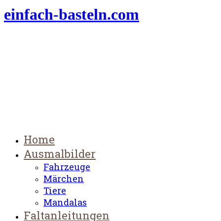
einfach-basteln.com
Home
Ausmalbilder
Fahrzeuge
Märchen
Tiere
Mandalas
Faltanleitungen