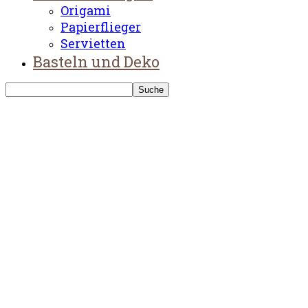
Origami
Papierflieger
Servietten
Basteln und Deko