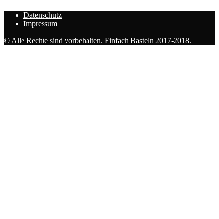
Datenschutz
Impressum
© Alle Rechte sind vorbehalten. Einfach Basteln 2017-2018.