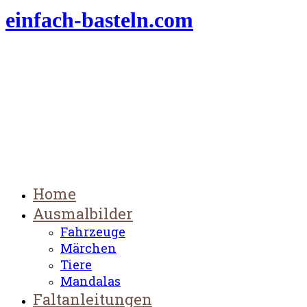
einfach-basteln.com
Home
Ausmalbilder
Fahrzeuge
Märchen
Tiere
Mandalas
Faltanleitungen