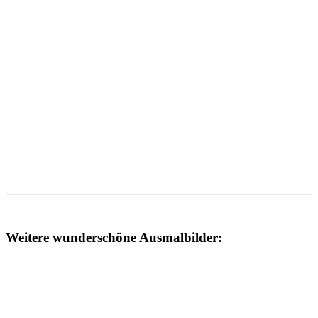
Weitere wunderschöne Ausmalbilder: