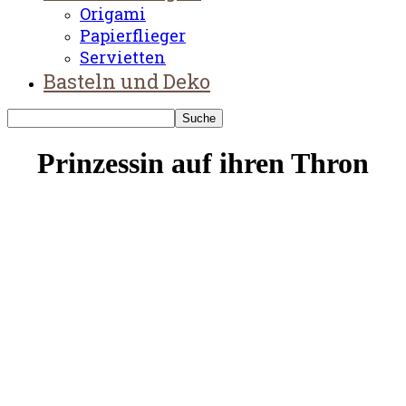
Origami
Papierflieger
Servietten
Basteln und Deko
Prinzessin auf ihren Thron